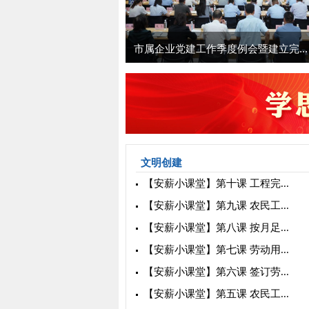
年上...
市属企业党建工作季度例会暨建立完...
文明创建
【安薪小课堂】第十课 工程完...
【安薪小课堂】第九课 农民工...
【安薪小课堂】第八课 按月足...
【安薪小课堂】第七课 劳动用...
【安薪小课堂】第六课 签订劳...
【安薪小课堂】第五课 农民工...