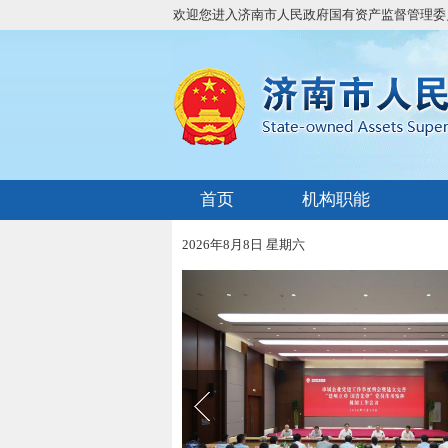
欢迎您进入济南市人民政府国有资产监督管理委
首页
机构职能
2026年8月8日 星期六