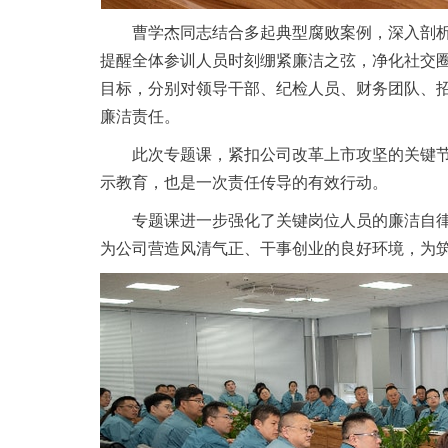
曹学杰同志结合多起典型腐败案例，深入剖
提醒全体参训人员时刻绷紧廉洁之弦，净化社交
目标，分别对领导干部、纪检人员、财务团队、
廉洁责任。
此次专题课，紧扣公司改革上市攻坚的关键
示教育，也是一次责任传导的有效行动。
专题课进一步强化了关键岗位人员的廉洁自
为公司营造风清气正、干事创业的良好环境，为