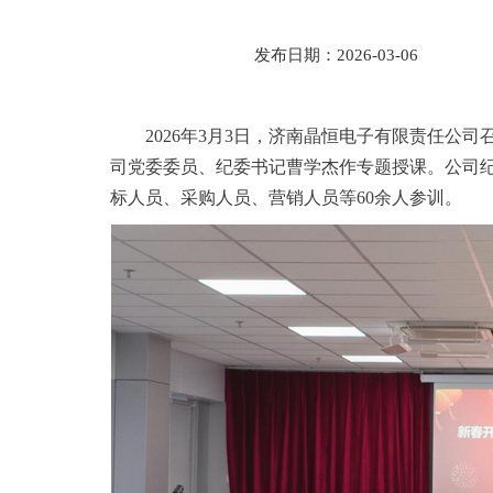
发布日期：2026-03-06
2026年3月3日，济南晶恒电子有限责任公
司党委委员、纪委书记曹学杰作专题授课。公司
标人员、采购人员、营销人员等60余人参训。