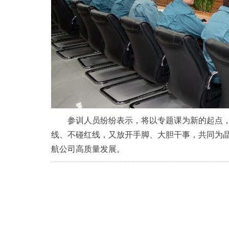
参训人员纷纷表示，将以专题课为新的起点
线、不碰红线，又放开手脚、大胆干事，共同为
航公司高质量发展。