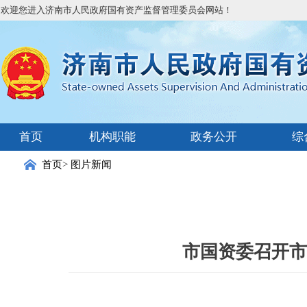
欢迎您进入济南市人民政府国有资产监督管理委员会网站！
首页
机构职能
政务公开
综
首页
>
图片新闻
市国资委召开市