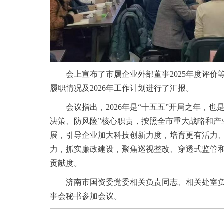
会上宣布了市属企业外部董事2025年度评价
履职情况及2026年工作计划进行了汇报。
会议指出，2026年是“十五五”开局之年，
决策、防风险”核心职责，按照全市重大战略和产
展，引导企业加大科技创新力度，培育更有活力
力，抓实廉政建设，聚焦巡视整改、穿透式监管
贡献度。
济南市国资委党委相关负责同志、相关处室
事会秘书参加会议。