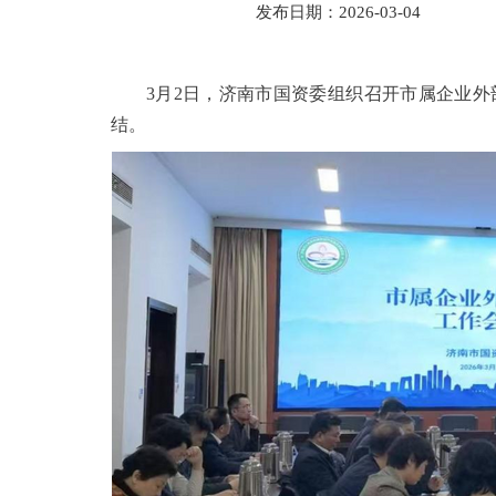
发布日期：2026-03-04
3月2日，济南市国资委组织召开市属企业外
结。