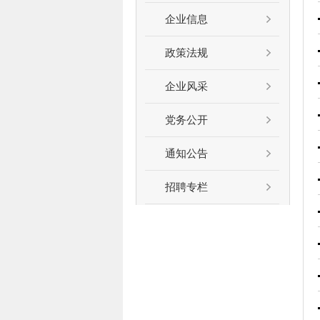
企业信息
政策法规
企业风采
党务公开
通知公告
招聘专栏