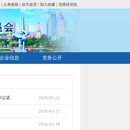
|
|
|
|
台
公务邮箱
设为首页
加入收藏
无障碍浏览
企业信息
党务公开
2026-05-22
通...
2026-03-27
2026-03-19