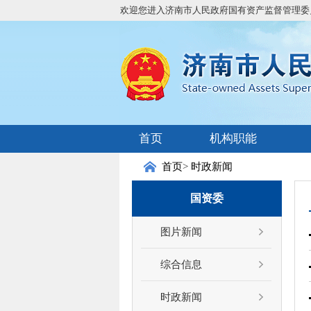
欢迎您进入济南市人民政府国有资产监督管理委
首页
机构职能
首页
>
时政新闻
国资委
图片新闻
综合信息
时政新闻