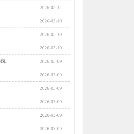
2026-03-14
2026-03-10
2026-03-10
2026-03-10
2026-03-09
...
2026-03-09
2026-03-09
2026-03-09
2026-03-09
2026-03-09