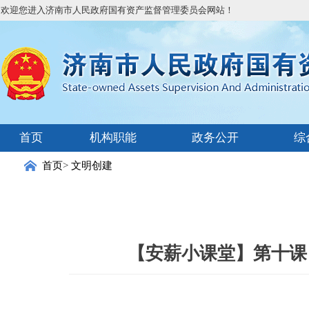
欢迎您进入济南市人民政府国有资产监督管理委员会网站！
首页
机构职能
政务公开
综
首页
>
文明创建
【安薪小课堂】第十课