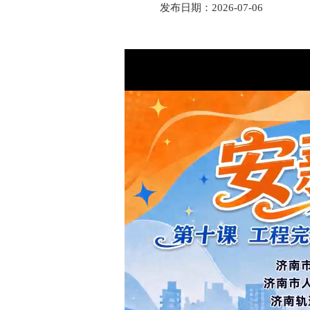
发布日期：2026-07-06