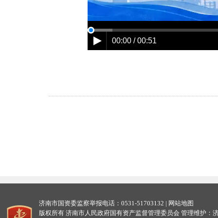
00:00 / 00:51
济南市国资委监察举报电话：0531-51703132 |
网站地图
版权所有 济南市人民政府国有资产监督管理委员会 管理维护：