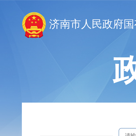
济南市人民政府国