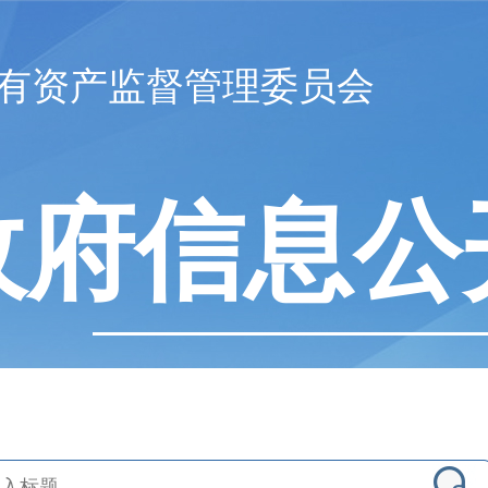
有资产监督管理委员会
政府信息公