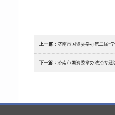
上一篇：
济南市国资委举办第二届“学
下一篇：
济南市国资委举办法治专题