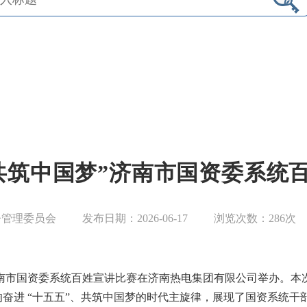
’ 共筑中国梦”济南市国资委系统
督管理委员会
发布日期：2026-06-17
浏览次数：
286
次
梦”济南市国资委系统百姓宣讲比赛在济南热电集团有限公司举办。
奋进 “十五五”、共筑中国梦的时代主旋律，展现了国资系统干