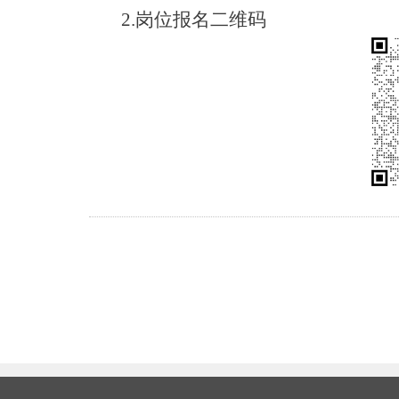
2.
岗位报名二维码