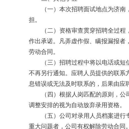
（一）本次招聘面试地点为济南
担。
（二）资格审查贯穿招聘全过程
作出承诺。凡弄虚作假、瞒报漏报者
劳动合同。
（三）招聘过程中将以电话或短
不再另行通知。应聘人员提供的联系
息错误或无法及时联系的，后果由应
（四）根据人岗匹配的原则，公
调整安排的视为自动放弃录用资格。
（五）公司对录用人员档案进行
重大问题者，公司有权解除劳动合同