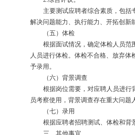
主要测试应聘者综合素质，包括
解决问题能力、执行能力、开拓创新
（五）体检
根据面试情况，确定体检人员范
人员进行体检。体检不合格、放弃体
予录用。
（六）背景调查
根据岗位需要，对应聘人员进行
员考察使用，背景调查存在重大问题
（七）录用
根据应聘者招聘测试、体检和背
三、其他事宜