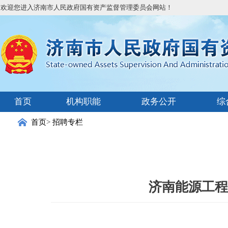
欢迎您进入济南市人民政府国有资产监督管理委员会网站！
首页
机构职能
政务公开
综
首页
>
招聘专栏
济南能源工程