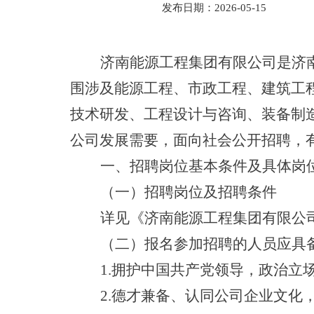
发布日期：2026-05-15
济南能源工程集团有限公司是济
围涉及能源工程、市政工程、建筑工
技术研发、工程设计与咨询、装备制
公司发展需要，面向社会公开招聘，
一、招聘岗位基本条件及具体岗
（一）招聘岗位及招聘条件
详见《济南能源工程集团有限公
（二）报名参加招聘的人员应具
1.拥护中国共产党领导，政治立
2.德才兼备、认同公司企业文化