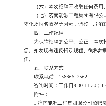
（六）本次招聘不收取任何费用
（七）济南能源工程集团有限公
变化及报名情况等因素，调整、取消
四、工作纪律
为保障招聘的公平、公正，本次
督。如发现有违反招录规程、徇私舞
任。
五、联系方式
联系电话：
15866622562
咨询时间：工作日
8:30-11:30；1
附件：
1.
济南能源工程集团限公司招聘需求