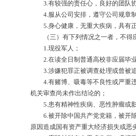
3.有较强的责任心，良好的团队
4.服从公司安排，遵守公司规章
5.身心健康，无重大疾病，具有
（三）有下列情况之一者，不得
1.现役军人；
2.在读全日制普通高校非应届毕
3.涉嫌犯罪正被调查处理或曾被
4.有赌博、吸毒等不良性或严重
机关审查尚未作出结论的；
5.患有精神性疾病、恶性肿瘤或
6.被开除中国共产党党籍，被开
原因造成国有资产重大经济损失或恶