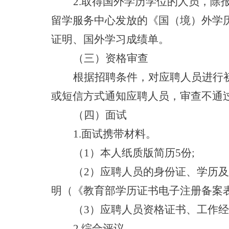
2.取得国外学历学位的人员，除
留学服务中心发放的《国（境）外学
证明、国外学习成绩单。
（三）资格审查
根据招聘条件，对应聘人员进行
或短信方式通知应聘人员，审查不通
（四）面试
1.面试携带材料。
（
1）本人纸质版简历5份;
（
2）应聘人员的身份证、学历
明（《教育部学历证书电子注册备案表
（
3）应聘人员资格证书、工作
2.综合评议。