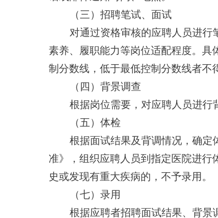
（三）
招聘笔试、面试
对通过资格审核的应聘人员进行
素养、履职能力等岗位适配程度。具
制分数线，低于最低控制分数线
者
不
（四）背景调查
根据岗位需要
，对应聘人员进行
（五）体检
根据
面试结果
及背调情况，确定
准》，组织应聘人员到指定医院进行
史或发现有重大疾病的，
不予录用。
（七）录用
根据应聘者招聘面试结果、背景