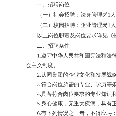
一、招聘岗位
（一）社会招聘：法务管理岗
1
（二）校园招聘：企业管理岗
1
以上岗位职责及岗位要求详见《
二、招聘条件
1.遵守中华人民共和国宪法和法
会主义制度。
2.认同集团的企业文化和发展战
3.符合岗位所需的专业、学历等
4
.具备符合岗位要求的专业知识
5.身心健康，无重大疾病，具有
6.有下列情况之一者，不得应聘