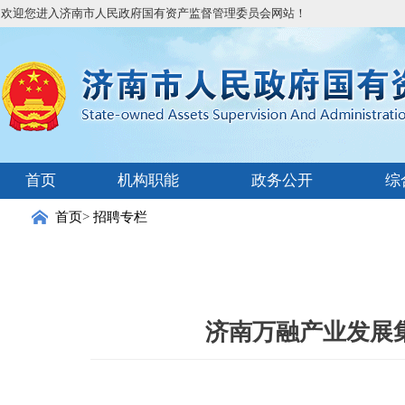
欢迎您进入济南市人民政府国有资产监督管理委员会网站！
首页
机构职能
政务公开
综
首页
>
招聘专栏
济南万融产业发展集