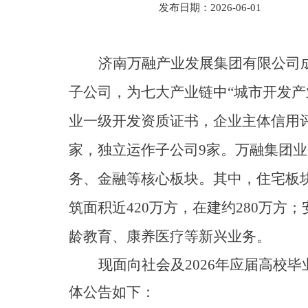
发布日期：2026-06-01
济南万融产业发展集团有限公司
子公司，为七大产业链中“城市开发产
业一级开发资质证书，企业主体信用评级
家，独立运作子公司9家。万融集团
务、金融等核心板块。其中，住宅板
筑面积近420万方，在建约280万
龄教育、康养医疗等新兴业务。
现
面向社会及
2026年应届高校
体公告如下：