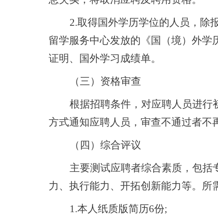
2.取得国外学历学位的人员，除
留学服务中心发放的《国（境）外学
证明、国外学习成绩单。
（三）资格审查
根据招聘条件，对应聘人员进行
方式通知应聘人员，审查不通过者不
（四）
综合评议
主要测试应聘者综合素质，包括
力、执行能力、开拓创新能力等。所
1.本人纸质版简历6份;