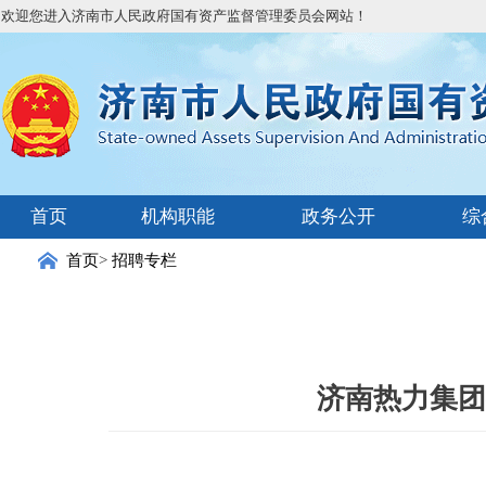
欢迎您进入济南市人民政府国有资产监督管理委员会网站！
首页
机构职能
政务公开
综
首页
>
招聘专栏
济南热力集团