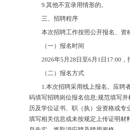
9.其他不宜录用情形的。
三、招聘程序
本次招聘工作按照公开报名、资
（一）报名时间
2026年5月28日至6月1日17
（二）报名方式
1.本次招聘采用线上报名。应聘
码填写招聘岗位报名信息;规范填写
历及学位证书、职（执）业资格或专
填写相关信息或未按规定上传证明材
息失实，将取消应聘及聘用资格。