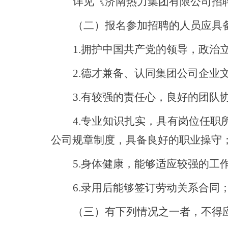
详见《济南热力集团有限公司招
（二）报名参加招聘的人员应具
1.拥护中国共产党的领导，政
2.德才兼备、认同集团公司企业
3.有较强的责任心，良好的团队
4.专业知识扎实，具有岗位任
公司规章制度，具备良好的职业操守
5.身体健康，能够适应较强的工
6.录用后能够签订劳动关系合同
（三）有下列情况之一者，不得