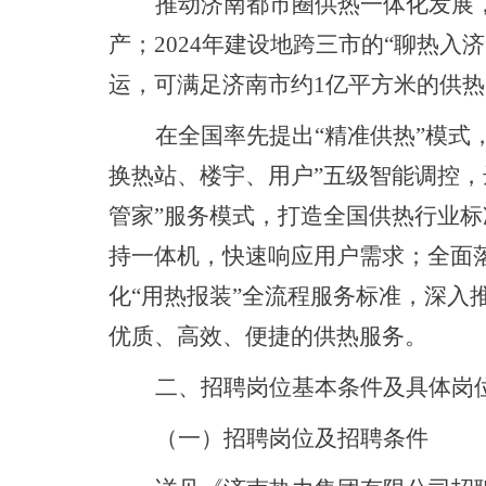
推动济南都市圈供热一体化发展，
产；2024年建设地跨三市的“聊热入
运，可满足济南市约1亿平方米的供
在全国率先提出“精准供热”模式
换热站、楼宇、用户”五级智能调控，
管家”服务模式，打造全国供热行业
持一体机，快速响应用户需求；全面落
化“用热报装”全流程服务标准，深入
优质、高效、便捷的供热服务。
二、
招聘岗位基本条件及具体岗
（一）招聘岗位及招聘条件