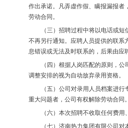
作出承诺。凡弄虚作假、瞒报漏报者
劳动合同。
（三）招聘过程中将以电话或短
不再另行通知。应聘人员提供的联系
息错误或无法及时联系的，后果由应
（四）根据人岗匹配的原则，公
调整安排的视为自动放弃录用资格。
（五）公司对录用人员档案进行
重大问题者，公司有权解除劳动合同
（六）本次招聘不收取任何费用
（七）济南热力集团有限公司对