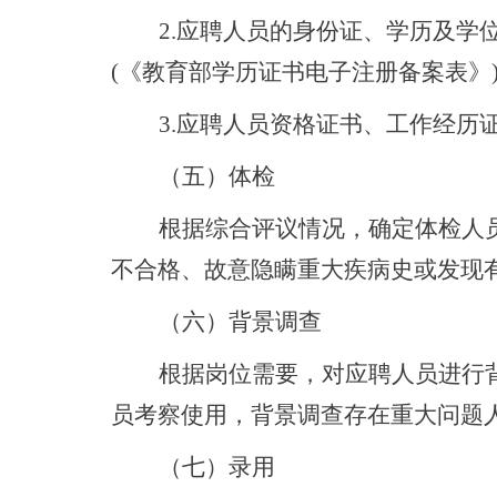
2.应聘人员的身份证、学历及学
(《教育部学历证书电子注册备案表》)
3.应聘人员资格证书、工作经历
（五）体检
根据综合评议情况，确定体检人
不合格、故意隐瞒重大疾病史或发现
（六）背景调查
根据岗位需要，对应聘人员进行
员考察使用，背景调查存在重大问题
（七）录用