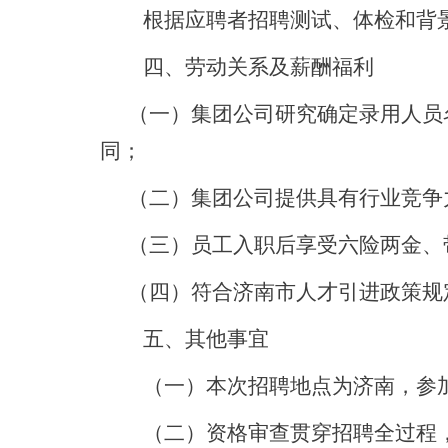
根据应聘者招聘测试、体检和背
四、劳动关系及薪酬福利
（一）集团公司研究确定录用人员
同；
（二）集团公司提供具有行业竞争
（三）员工入职后享受六险两金、
（四）符合济南市人才引进政策规
五、其他事宜
（一）本次招聘地点为济南，参
（二）资格审查贯穿招聘全过程