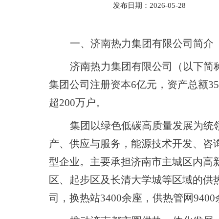
发布日期：2026-05-28
一、济南热力集团有限公司简介
济南热力集团有限公司（以下简
集团公司注册资本6亿元，资产总额35
超200万户。
集团以绿色低碳高质量发展为统
产、供应与服务，能源技术开发、咨
型企业。主要承担济南市主城区内高
区、起步区及长清大学城等区域的供
司，换热站3400余座，供热管网940