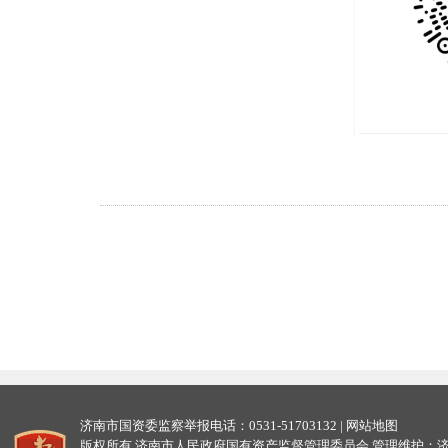
济南市国资委监察举报电话：0531-51703132 |
网站地图
版权所有 济南市人民政府国有资产监督管理委员会 管理维护：