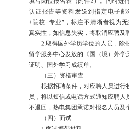
填写岗位报名表（附件2）。同时进
认证报告等资料发送到指定电子邮
+院校+专业”，标注不清晰者视为
真实性，如信息失实，将取消应聘及
2.取得国外学历学位的人员，
留学服务中心发放的《国（境）外学
证明、国外学习成绩单。
（三）资格审查
根据招聘条件，对应聘人员进行
员，将以短信或电话方式通知应聘人
不退回，热电集团承诺对报名人员及
（四）面试
1.面试携带材料