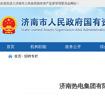
欢迎您进入济南市人民政府国有资产监督管理委员会网站！
首页
机构职能
政务公开
综
首页
>
招聘专栏
济南热电集团有限