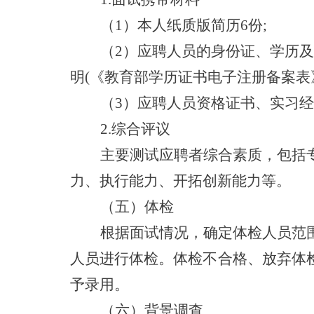
（
1）本人纸质版简历6份;
（
2）应聘人员的身份证、学历
明(《教育部学历证书电子注册备案表》
（
3）应聘人员资格证书、实习
2.综合评议
主要测试应聘者综合素质，包括
力、执行能力、开拓创新能力等。
（五）体检
根据面试情况，确定体检人员范
人员进行体检。体检不合格、放弃体
予录用。
（六）背景调查