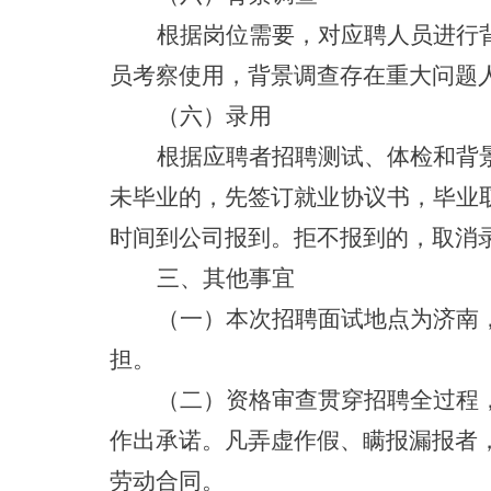
根据岗位需要，对应聘人员进行
员考察使用，背景调查存在重大问题
（六）录用
根据应聘者招聘测试、体检和背
未毕业的，先签订就业协议书，毕业
时间到公司报到。拒不报到的，取消
三、其他事宜
（一）本次招聘面试地点为济南
担。
（二）资格审查贯穿招聘全过程
作出承诺。凡弄虚作假、瞒报漏报者
劳动合同。