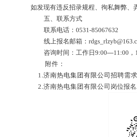
如发现有违反招录规程、徇私舞弊、
五、联系方式
联系电话：
0531-85067632
线上报名邮箱：
rdgs_rlzyb@163.
咨询时间：工作日
9:00
—
11:00
，
附件：
1.
济南热电集团有限公司招聘需
2.济南热电集团有限公司
岗位报名