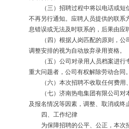
（三）招聘过程中将以电话或短
不再另行通知。应聘人员提供的联系
息错误或无法及时联系的，后果由应
（四）根据人岗匹配的原则，公
调整安排的视为自动放弃录用资格。
（五）公司对录用人员档案进行
重大问题者，公司有权解除劳动合同
（六）本次招聘不收取任何费用
（七）济南热电集团有限公司对
及报名情况等因素，调整、取消或终
四、工作纪律
为保障招聘的公平、公正，本次