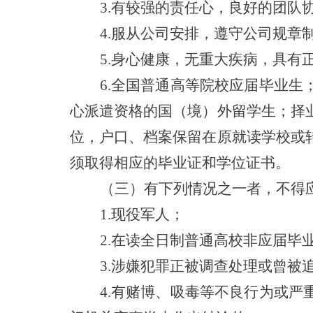
3.有较强的责任心，良好的团队
4.服从公司安排，遵守公司规章
5.身心健康，无重大疾病，具有
6.全国普通高等院校应届毕业
心派遣资格的国（境）外留学生；择
位，户口、档案保留在原就读学校或
须取得相应的毕业证和学位证书。
（三）有下列情况之一者，不得
1.现役军人；
2.在读全日制普通高校非应届毕
3.涉嫌犯罪正被调查处理或曾被
4.有赌博、吸毒等不良行为或