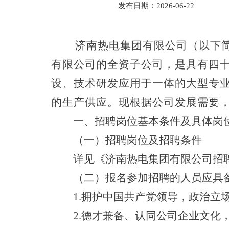
发布日期：2026-06-22
济南热电集团有限公司（以下
有限公司的全资子公司，是具有四
设、技术研发应用于一体的大型专
的生产供应。现根据公司发展需要
一、
招聘岗位基本条件及具体岗
（一）
招聘岗位及招聘条件
详见《济南热电集团有限公司招
（二）报名参加招聘的人员应具
1.拥护中国共产党领导，政治立
2.德才兼备、认同公司企业文化