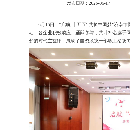
发布日期：2026-06-17
6月15日，“启航‘十五五’ 共筑中国梦”
动，各企业积极响应、踊跃参与，共计29名选手同
梦的时代主旋律，展现了国资系统干部职工昂扬