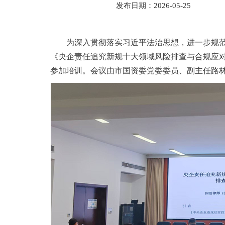
发布日期：2026-05-25
为深入贯彻落实习近平法治思想，进一步规范企
《央企责任追究新规十大领域风险排查与合规应
参加培训。会议由市国资委党委委员、副主任路