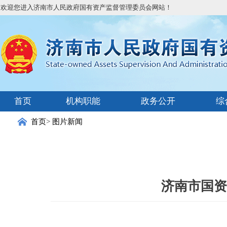
欢迎您进入济南市人民政府国有资产监督管理委员会网站！
首页
机构职能
政务公开
综
首页
>
图片新闻
济南市国资