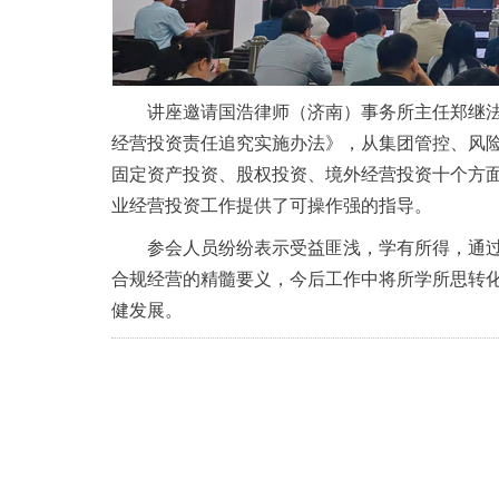
讲座邀请国浩律师（济南）事务所主任郑继法
经营投资责任追究实施办法》，从集团管控、风
固定资产投资、股权投资、境外经营投资十个方
业经营投资工作提供了可操作强的指导。
参会人员纷纷表示受益匪浅，学有所得，通
合规经营的精髓要义，今后工作中将所学所思转
健发展。